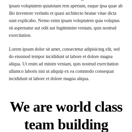
ipsam voluptatem quiatotam rem aperiam, eaque ipsa quae ab
illo inventore veritatis et quasi architecto beatae vitae dicta
sunt explicabo. Nemo enim ipsam voluptatem quia voluptas
sit aspernatur aut odit aut fugitminim veniam, quis nostrud
exercitation.
Lorem ipsum dolor sit amet, consectetur adipisicing elit, sed
do eiusmod tempor incididunt ut labore et dolore magna
aliqua. Ut enim ad minim veniam, quis nostrud exercitation
ullamco laboris nisi ut aliquip ex ea commodo consequat
incididunt ut labore et dolore magna aliqua.
We are world class
team building