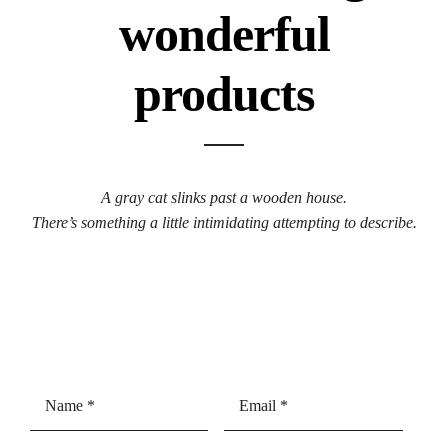
wonderful
products
A gray cat slinks past a wooden house.
There’s something a little intimidating attempting to describe.